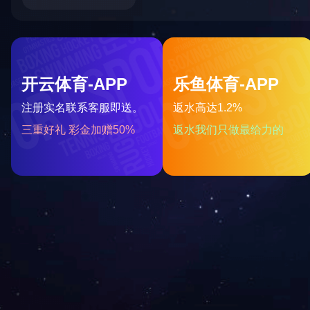
业成木业
崇左扶绥业成