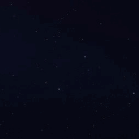
投产。（在建）
18878575848 ; 15778588205
服务热线：
Copyright © 2019 JIUZHOU九州体育·(中国)官方网站
中国）
华体会平台-华体会(中国)
开云官方端网站登录入口-开云
方网站
华体会体育🌟华体会体育【ღ大婶推荐💰来财】创始于1988
自身的努力不断提高产品质量，提升产品的知名度和美誉度，并将