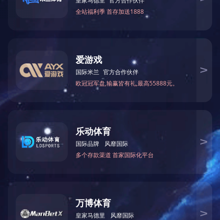
上一篇：
百色市现代林业产业