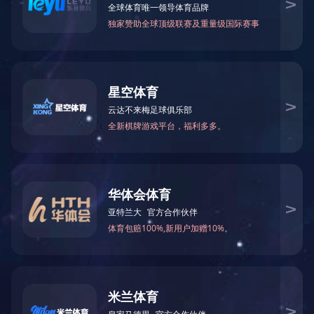
当前位置：
网站首页
>
关于我们
>
公司介绍
> 产品介绍